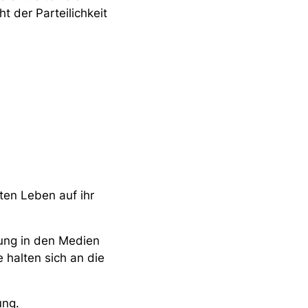
 der Parteilichkeit
ten Leben auf ihr
rung in den Medien
 halten sich an die
ung.