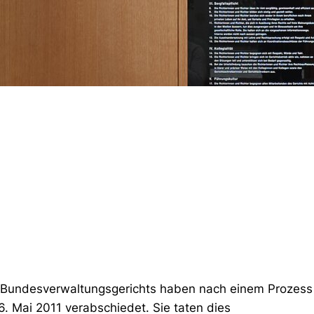
s Bundesverwaltungsgerichts
haben nach einem Prozess 
6. Mai 2011 verabschiedet. Sie taten dies