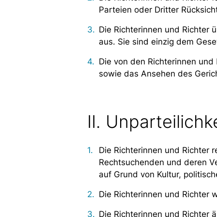
Parteien oder Dritter Rücksic
Die Richterinnen und Richter 
aus. Sie sind einzig dem Gese
Die von den Richterinnen und 
sowie das Ansehen des Gericht
II. Unparteilichk
Die Richterinnen und Richter 
Rechtsuchenden und deren Vert
auf Grund von Kultur, politisc
Die Richterinnen und Richter
Die Richterinnen und Richter ä