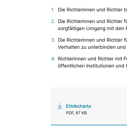
Die Richterinnen und Richter
Die Richterinnen und Richter f
sorgfältigen Umgang mit den 
Die Richterinnen und Richter 
Verhalten zu unterbinden und 
Richterinnen und Richter mit
öffentlichen Institutionen und
Ethikcharta
PDF, 97 KB