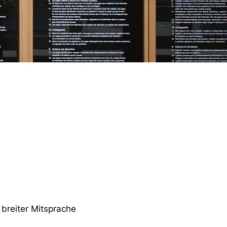
breiter Mitsprache