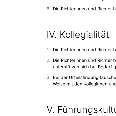
Die Richterinnen und Richter 
IV. Kollegialität
Die Richterinnen und Richter 
Die Richterinnen und Richter b
unterstützen sich bei Bedarf g
Bei der Urteilsfindung tausche
Weise mit den Kolleginnen und
V. Führungskult