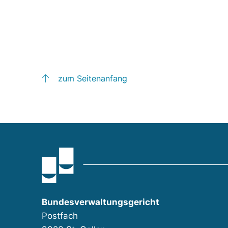
zum Seitenanfang
Bundesverwaltungsgericht
Postfach