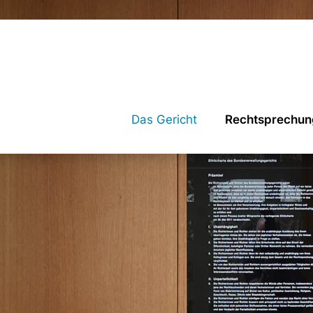
Das Gericht
Rechtsprechun