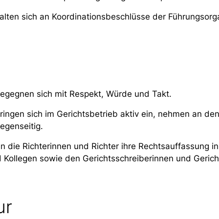
halten sich an Koordinationsbeschlüsse der Führungsorg
begegnen sich mit Respekt, Würde und Takt.
ringen sich im Gerichtsbetrieb aktiv ein, nehmen an den
egenseitig.
n die Richterinnen und Richter ihre Rechtsauffassung in
 Kollegen sowie den Gerichtsschreiberinnen und Gerich
ur