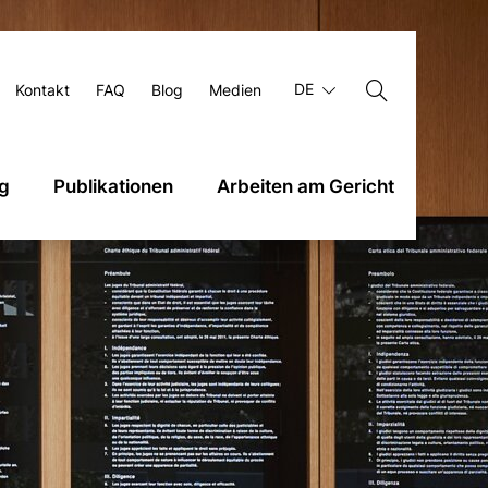
DE
Kontakt
FAQ
Blog
Medien
g
Publikationen
Arbeiten am Gericht