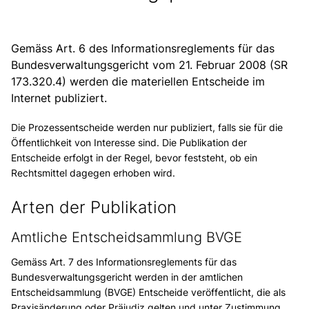
Gemäss
Art. 6 des Informationsreglements für das
Bundesverwaltungsgericht vom 21. Februar 2008 (SR
173.320.4)
werden die materiellen Entscheide im
Internet publiziert.
Die Prozessentscheide werden nur publiziert, falls sie für die
Öffentlichkeit von Interesse sind. Die Publikation der
Entscheide erfolgt in der Regel, bevor feststeht, ob ein
Rechtsmittel dagegen erhoben wird.
Arten der Publikation
Amtliche Entscheidsammlung BVGE
Gemäss Art. 7 des Informationsreglements für das
Bundesverwaltungsgericht werden in der amtlichen
Entscheidsammlung (BVGE) Entscheide veröffentlicht, die als
Praxisänderung oder Präjudiz gelten und unter Zustimmung