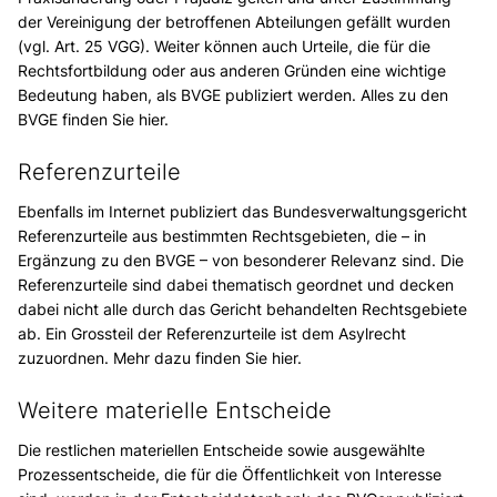
der Vereinigung der betroffenen Abteilungen gefällt wurden
(vgl. Art. 25 VGG). Weiter können auch Urteile, die für die
Rechtsfortbildung oder aus anderen Gründen eine wichtige
Bedeutung haben, als BVGE publiziert werden. Alles zu den
BVGE finden Sie hier.
Referenzurteile
Ebenfalls im Internet publiziert das Bundesverwaltungsgericht
Referenzurteile aus bestimmten Rechtsgebieten, die – in
Ergänzung zu den BVGE – von besonderer Relevanz sind. Die
Referenzurteile sind dabei thematisch geordnet und decken
dabei nicht alle durch das Gericht behandelten Rechtsgebiete
ab. Ein Grossteil der Referenzurteile ist dem Asylrecht
zuzuordnen. Mehr dazu finden Sie hier.
Weitere materielle Entscheide
Die restlichen materiellen Entscheide sowie ausgewählte
Prozessentscheide, die für die Öffentlichkeit von Interesse