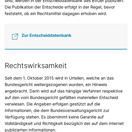
sind, werden in der Entscheiddatenbank des BVGer publiziert.
Die Publikation der Entscheide erfolgt in der Regel, bevor
feststeht, ob ein Rechtsmittel dagegen erhoben wird.
Zur Entscheiddatenbank
Rechtswirksamkeit
Seit dem 1. Oktober 2015 wird in Urteilen, welche an das
Bundesgericht weitergezogenen wurden, ein Hinweis
angebracht. Darin wird auf das hängige Verfahren respektive
auf den vom Bundesgericht gefällten materiellen Entscheid
verwiesen. Die Angaben erfolgen gestützt auf die
Informationen, die dem Bundesverwaltungsgericht zur
Verfügung stehen. Es übernimmt keine Garantie auf
Vollständigkeit und Richtigkeit bezüglich der auf dem Internet
publizierten Informationen.