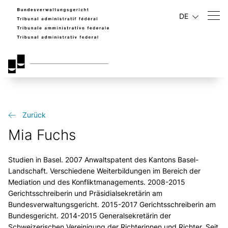
DE
Zurück
Mia Fuchs
Studien in Basel. 2007 Anwaltspatent des Kantons Basel-
Landschaft. Verschiedene Weiterbildungen im Bereich der
Mediation und des Konfliktmanagements. 2008-2015
Gerichtsschreiberin und Präsidialsekretärin am
Bundesverwaltungsgericht. 2015-2017 Gerichtsschreiberin am
Bundesgericht. 2014-2015 Generalsekretärin der
Schweizerischen Vereinigung der Richterinnen und Richter. Seit