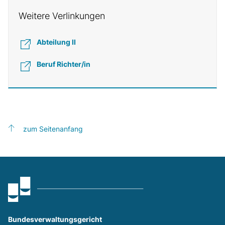
Weitere Verlinkungen
Abteilung II
Beruf Richter/in
zum Seitenanfang
Bundesverwaltungsgericht