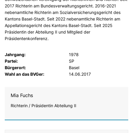
2017 Richterin am Bundesverwaltungsgericht. 2016-2021
nebenamtliche Richterin am Sozialversicherungsgericht des
Kantons Basel-Stadt. Seit 2022 nebenamtliche Richterin am
Appellationsgericht des Kantons Basel-Stadt. Seit 2025
Präsidentin der Abteilung II und Mitglied der
Präsidentenkonferenz.
Jahrgang:
1978
Partei:
SP
Bürgerort:
Basel
Wahl an das BVGer:
14.06.2017
Mia Fuchs
Richterin / Präsidentin Abteilung II