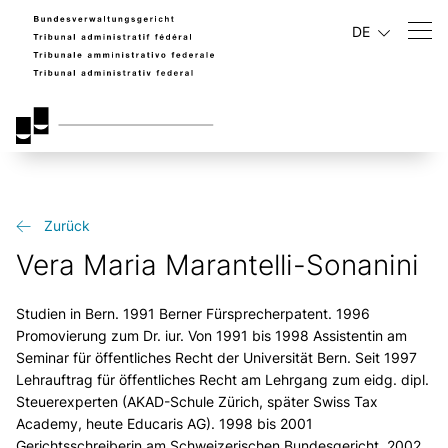
DE
Zurück
Vera Maria Marantelli-Sonanini
Studien in Bern. 1991 Berner Fürsprecherpatent. 1996
Promovierung zum Dr. iur. Von 1991 bis 1998 Assistentin am
Seminar für öffentliches Recht der Universität Bern. Seit 1997
Lehrauftrag für öffentliches Recht am Lehrgang zum eidg. dipl.
Steuerexperten (AKAD-Schule Zürich, später Swiss Tax
Academy, heute Educaris AG). 1998 bis 2001
Gerichtsschreiberin am Schweizerischen Bundesgericht. 2002