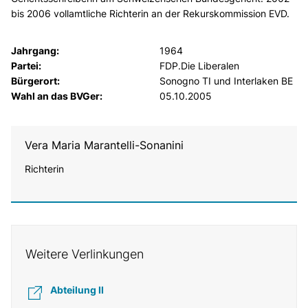
bis 2006 vollamtliche Richterin an der Rekurskommission EVD.
Jahrgang:
1964
Partei:
FDP.Die Liberalen
Bürgerort:
Sonogno TI und Interlaken BE
Wahl an das BVGer:
05.10.2005
Vera Maria Marantelli-Sonanini
Richterin
Weitere Verlinkungen
Abteilung II