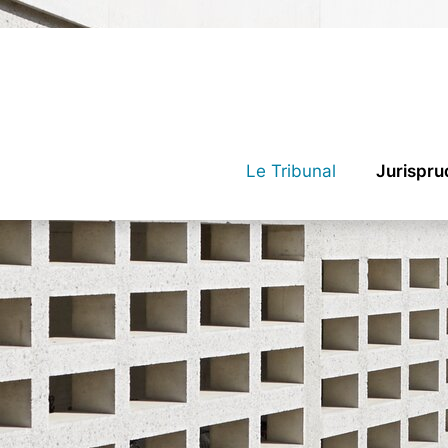
Le Tribunal
Jurispr