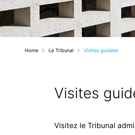
Home
Le Tribunal
Visites guidées
Visites gui
Visitez le Tribunal admin