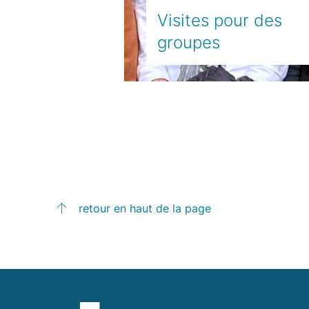
Visites pour des
groupes
retour en haut de la page