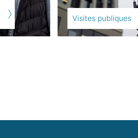
Visites publiques