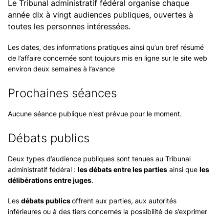
Le Tribunal administratif fédéral organise chaque
année dix à vingt audiences publiques, ouvertes à
toutes les personnes intéressées.
Les dates, des informations pratiques ainsi qu’un bref résumé
de l’affaire concernée sont toujours mis en ligne sur le site web
environ deux semaines à l’avance
Prochaines séances
Aucune séance publique n'est prévue pour le moment.
Débats publics
Deux types d’audience publiques sont tenues au Tribunal
administratif fédéral :
les débats entre les parties
ainsi que
les
délibérations entre juges
.
Les
débats publics
offrent aux parties, aux autorités
inférieures ou à des tiers concernés la possibilité de s’exprimer