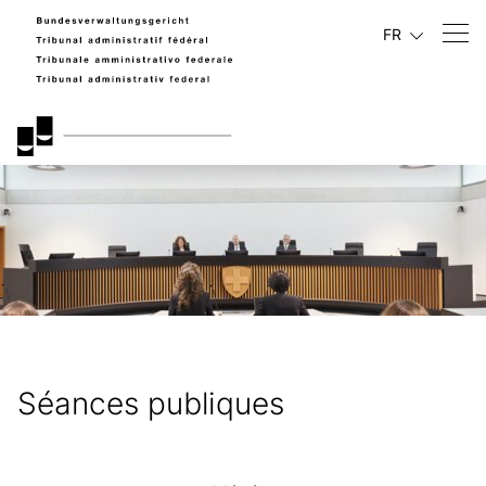
FR
Séances publiques