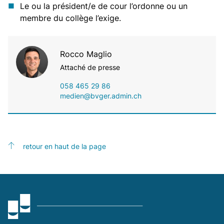
Le ou la président/e de cour l’ordonne ou un
membre du collège l’exige.
Rocco Maglio
Attaché de presse
058 465 29 86
medien@bvger.admin.ch
retour en haut de la page