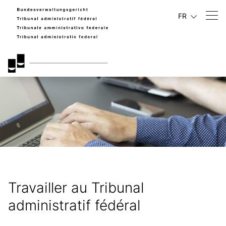
FR
Travailler au Tribunal
administratif fédéral