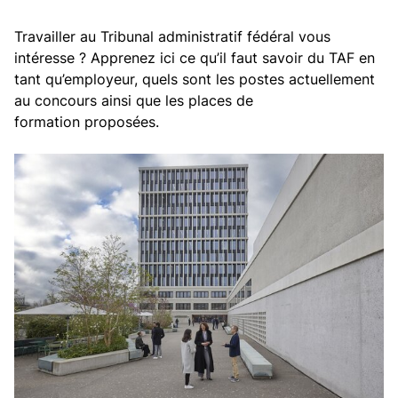
Travailler au Tribunal administratif fédéral vous
intéresse ? Apprenez ici ce qu’il faut savoir du TAF en
tant qu’employeur, quels sont les postes actuellement
au concours ainsi que les places de
formation proposées.