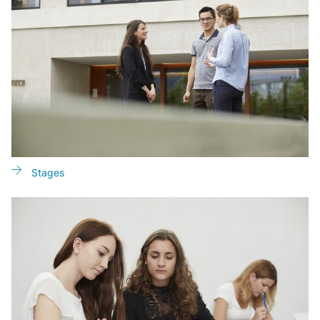
Stages