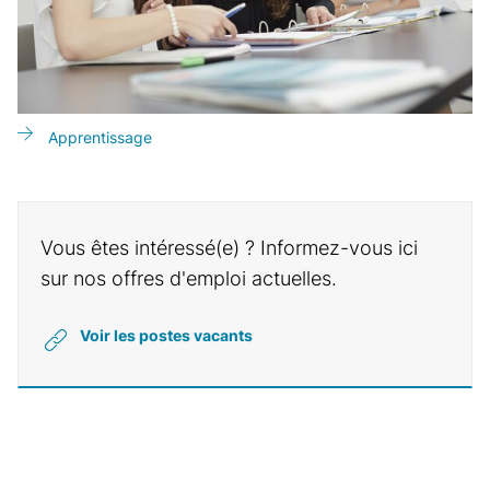
Apprentissage
Vous êtes intéressé(e) ? Informez-vous ici
sur nos offres d'emploi actuelles.
Voir les postes vacants