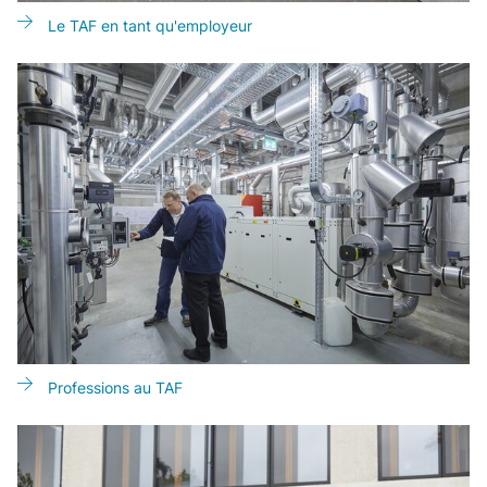
Le TAF en tant qu'employeur
Professions au TAF