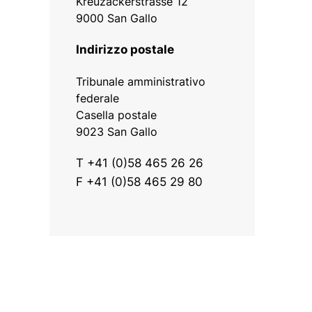
Kreuzackerstrasse 12
9000 San Gallo
Indirizzo postale
Tribunale amministrativo
federale
Casella postale
9023 San Gallo
T +41 (0)58 465 26 26
F +41 (0)58 465 29 80