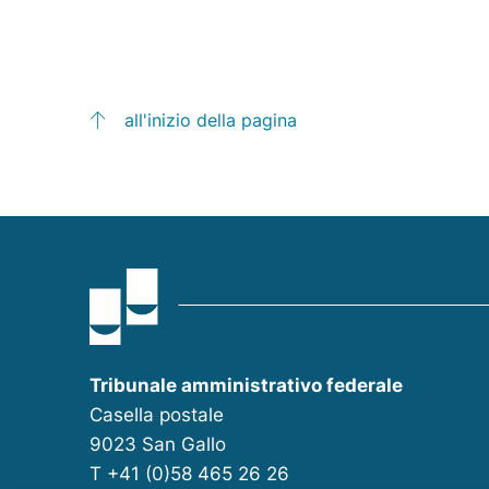
all'inizio della pagina
Tribunale amministrativo federale
Casella postale
9023 San Gallo
T
+41 (0)58 465 26 26