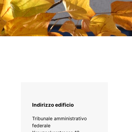
Indirizzo edificio
Tribunale amministrativo
federale