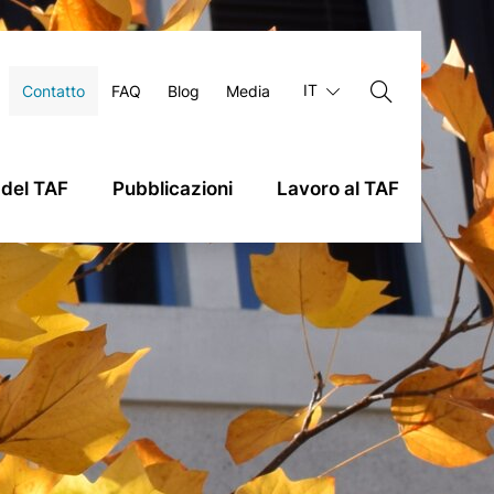
IT
Contatto
FAQ
Blog
Media
 del TAF
Pubblicazioni
Lavoro al TAF