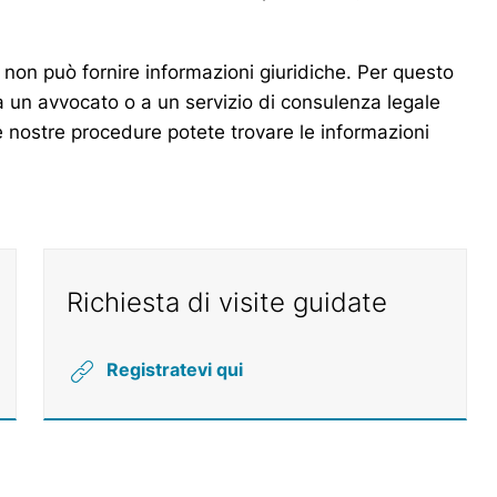
 non può fornire informazioni giuridiche. Per questo
i a un avvocato o a un servizio di consulenza legale
le nostre procedure potete trovare le informazioni
Richiesta di visite guidate
Registratevi qui