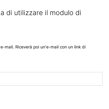
ga di utilizzare il modulo di
 e-mail. Riceverà poi un'e-mail con un link di