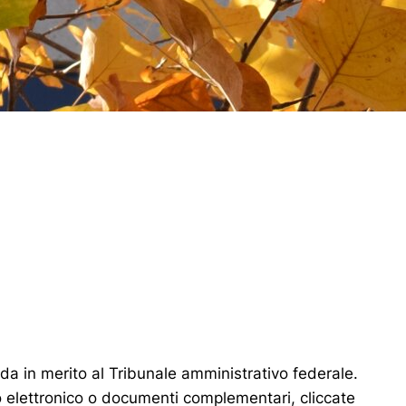
da in merito al Tribunale amministrativo federale.
so elettronico o documenti complementari,
cliccate