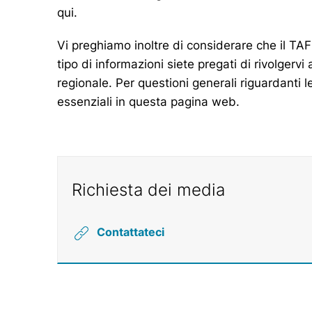
qui
.
Vi preghiamo inoltre di considerare che il TAF
tipo di informazioni siete pregati di rivolgerv
regionale. Per questioni generali riguardanti 
essenziali in
questa
pagina web.
Richiesta dei media
Contattateci