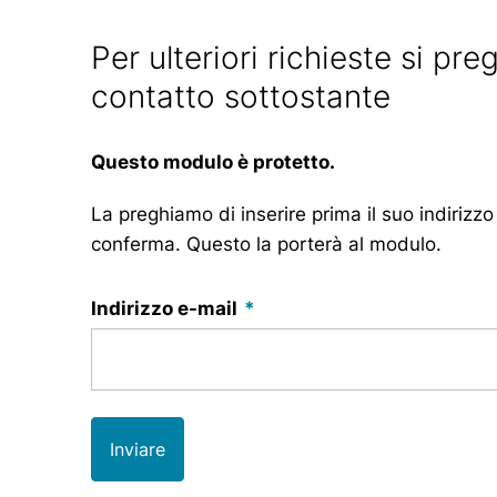
Per ulteriori richieste si pre
contatto sottostante
Questo modulo è protetto.
La preghiamo di inserire prima il suo indirizzo
conferma. Questo la porterà al modulo.
Indirizzo e-mail
Inviare