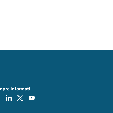
pre informati: