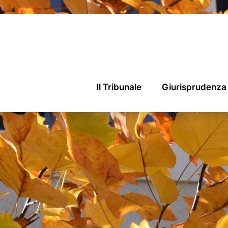
Il Tribunale
Giurisprudenza