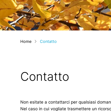
Home
Contatto
Contatto
Non esitate a contattarci per qualsiasi doman
Nel caso in cui vogliate trasmettere un ricor