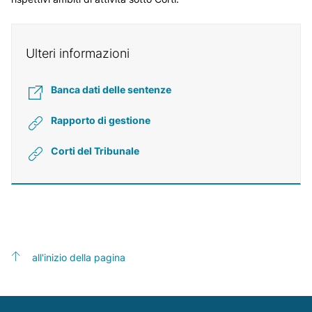
Ulteri informazioni
Banca dati delle sentenze
Rapporto di gestione
Corti del Tribunale
all'inizio della pagina