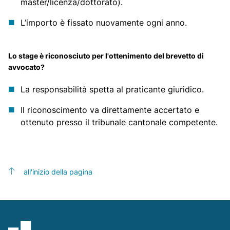
master/licenza/dottorato).
L’importo è fissato nuovamente ogni anno.
Lo stage è riconosciuto per l'ottenimento del brevetto di
avvocato?
La responsabilità spetta al praticante giuridico.
Il riconoscimento va direttamente accertato e
ottenuto presso il tribunale cantonale competente.
all'inizio della pagina