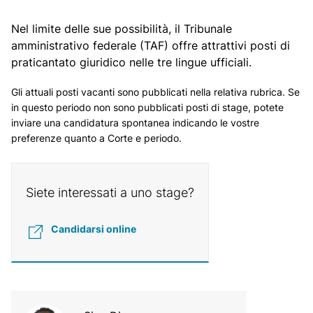
Nel limite delle sue possibilità, il Tribunale
amministrativo federale (TAF) offre attrattivi posti di
praticantato giuridico nelle tre lingue ufficiali.
Gli attuali posti vacanti sono pubblicati nella relativa
rubrica
. Se
in questo periodo non sono pubblicati posti di stage, potete
inviare una candidatura spontanea indicando le vostre
preferenze quanto a Corte e periodo.
Siete interessati a uno stage?
Candidarsi online