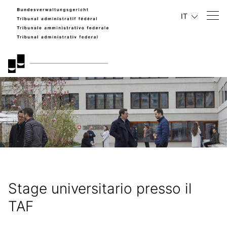
IT
Stage universitario presso il
TAF