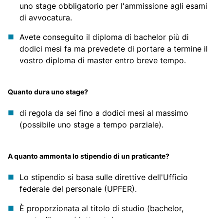
uno stage obbligatorio per l'ammissione agli esami
di avvocatura.
Avete conseguito il diploma di bachelor più di
dodici mesi fa ma prevedete di portare a termine il
vostro diploma di master entro breve tempo.
Quanto dura uno stage?
di regola da sei fino a dodici mesi al massimo
(possibile uno stage a tempo parziale).
A quanto ammonta lo stipendio di un praticante?
Lo stipendio si basa sulle direttive dell'Ufficio
federale del personale (UPFER).
È proporzionata al titolo di studio (bachelor,