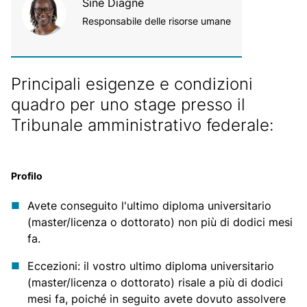
Sine Diagne
Responsabile delle risorse umane
Principali esigenze e condizioni
quadro per uno stage presso il
Tribunale amministrativo federale:
Profilo
Avete conseguito l'ultimo diploma universitario
(master/licenza o dottorato) non più di dodici mesi
fa.
Eccezioni: il vostro ultimo diploma universitario
(master/licenza o dottorato) risale a più di dodici
mesi fa, poiché in seguito avete dovuto assolvere