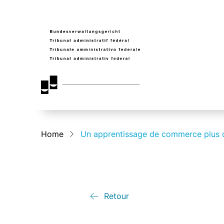
Home
Un apprentissage de commerce plus q
Retour