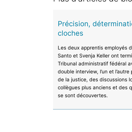
Précision, déterminat
cloches
Les deux apprentis employés 
Santo et Svenja Keller ont term
Tribunal administratif fédéral 
double interview, l’un et l’autre
de la justice, des discussions 
collègues plus anciens et des qu
se sont découvertes.