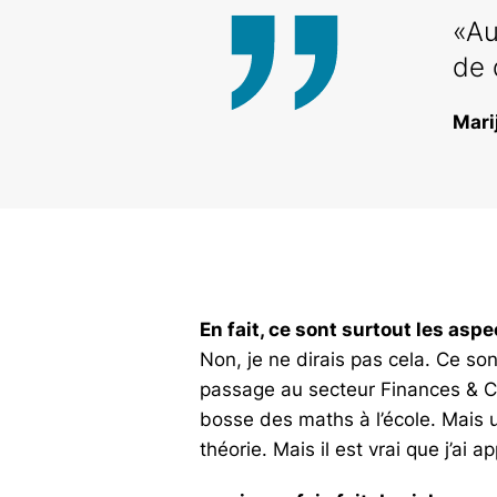
«Au
de 
Mari
En fait, ce sont surtout les as
Non, je ne dirais pas cela. Ce son
passage au secteur Finances & Con
bosse des maths à l’école. Mais u
théorie. Mais il est vrai que j’ai 