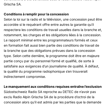
Grischa SA.
Conditions à remplir pour la concession
Selon la loi sur la radio et la télévision, une concession peut être
accordée si le requérant offre entre autres la garantie qu’il
respectera les conditions de travail usuelles dans la branche et,
notamment, les charges et les obligations liées à la concession.
Le rapport minimal entre les programmateurs formés et ceux
en formation fait aussi bien partie des conditions de travail de
la branche que des obligations prévues dans la concession
type. Selon cette dernière, le programme doit être en majeure
partie conçu par du personnel formé et qualifié, de sorte à
satisfaire aux exigences d’un journalisme de qualité. À défaut,
la qualité du programme radiophonique s’en trouverait
indirectement compromise.
Le manquement aux conditions requises entraîne l’exclusion
Südostschweiz Radio SA reproche au DETEC de n’avoir pas
exclu Radio Alpin Grischa SA de la procédure d’octroi de la
concession alors qu’il est admis par les parties que la demande