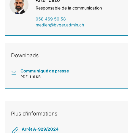
Artur Zazo
Responsable de la communication
058 469 50 58
medien@bvger.admin.ch
Downloads
Communiqué de presse
PDF, 116 KB
Plus d'informations
Arrêt A-929/2024