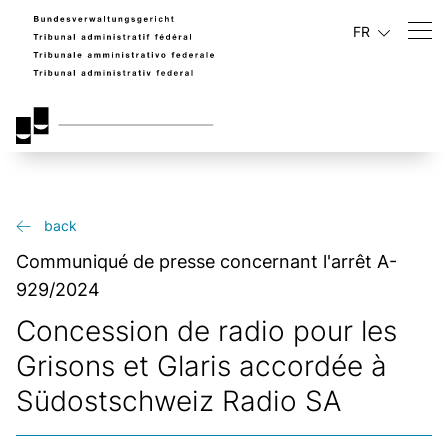
FR
back
Communiqué de presse concernant l'arrêt A-
929/2024
Concession de radio pour les
Grisons et Glaris accordée à
Südostschweiz Radio SA