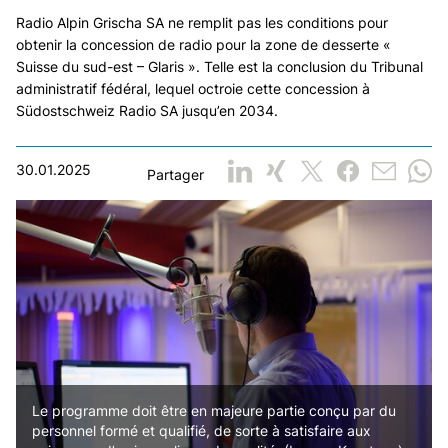
Radio Alpin Grischa SA ne remplit pas les conditions pour
obtenir la concession de radio pour la zone de desserte «
Suisse du sud-est – Glaris ». Telle est la conclusion du Tribunal
administratif fédéral, lequel octroie cette concession à
Südostschweiz Radio SA jusqu’en 2034.
30.01.2025
Partager
Le programme doit être en majeure partie conçu par du
personnel formé et qualifié, de sorte à satisfaire aux