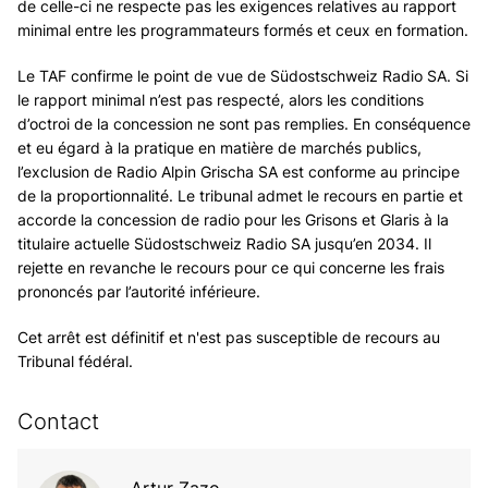
de celle-ci ne respecte pas les exigences relatives au rapport
minimal entre les programmateurs formés et ceux en formation.
Le TAF confirme le point de vue de Südostschweiz Radio SA. Si
le rapport minimal n’est pas respecté, alors les conditions
d’octroi de la concession ne sont pas remplies. En conséquence
et eu égard à la pratique en matière de marchés publics,
l’exclusion de Radio Alpin Grischa SA est conforme au principe
de la proportionnalité. Le tribunal admet le recours en partie et
accorde la concession de radio pour les Grisons et Glaris à la
titulaire actuelle Südostschweiz Radio SA jusqu’en 2034. Il
rejette en revanche le recours pour ce qui concerne les frais
prononcés par l’autorité inférieure.
Cet arrêt est définitif et n'est pas susceptible de recours au
Tribunal fédéral.
Contact