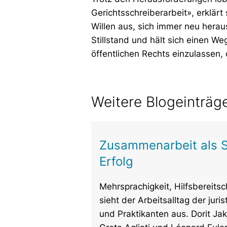
Gerichtsschreiberarbeit», erklärt
Willen aus, sich immer neu hera
Stillstand und hält sich einen Weg
öffentlichen Rechts einzulassen
Weitere Blogeinträg
Zusammenarbeit als 
Erfolg
Mehrsprachigkeit, Hilfsbereits
sieht der Arbeitsalltag der juri
und Praktikanten aus. Dorit Jak