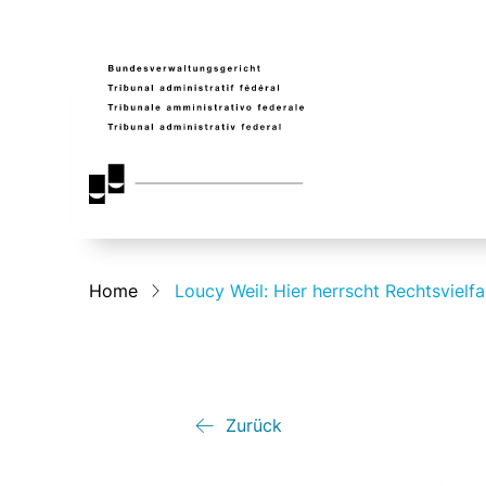
Home
Loucy Weil: Hier herrscht Rechtsvielfa
Zurück