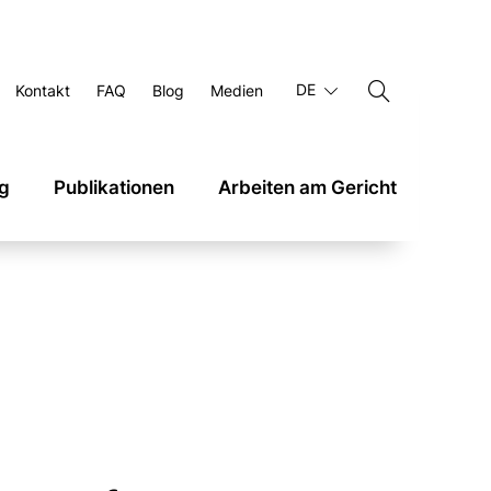
DE
Kontakt
FAQ
Blog
Medien
g
Publikationen
Arbeiten am Gericht