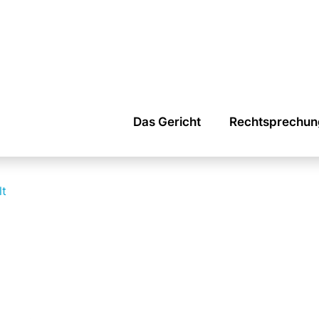
Das Gericht
Rechtsprechun
lt