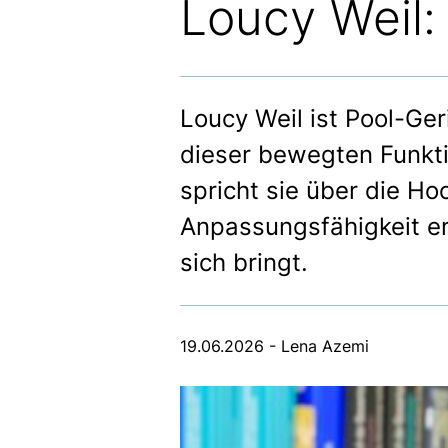
Loucy Weil: 
Loucy Weil ist Pool-Ge
dieser bewegten Funkti
spricht sie über die Ho
Anpassungsfähigkeit e
sich bringt.
19.06.2026 - Lena Azemi