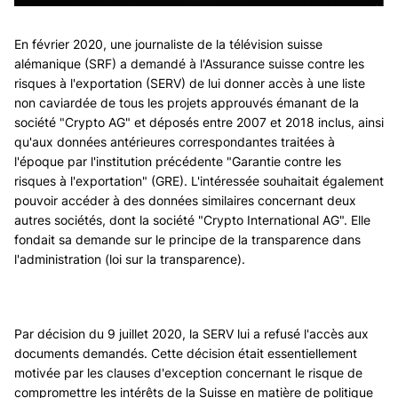
En février 2020, une journaliste de la télévision suisse
alémanique (SRF) a demandé à l'Assurance suisse contre les
risques à l'exportation (SERV) de lui donner accès à une liste
non caviardée de tous les projets approuvés émanant de la
société "Crypto AG" et déposés entre 2007 et 2018 inclus, ainsi
qu'aux données antérieures correspondantes traitées à
l'époque par l'institution précédente "Garantie contre les
risques à l'exportation" (GRE). L'intéressée souhaitait également
pouvoir accéder à des données similaires concernant deux
autres sociétés, dont la société "Crypto International AG". Elle
fondait sa demande sur le principe de la transparence dans
l'administration (loi sur la transparence).
Par décision du 9 juillet 2020, la SERV lui a refusé l'accès aux
documents demandés. Cette décision était essentiellement
motivée par les clauses d'exception concernant le risque de
compromettre les intérêts de la Suisse en matière de politique