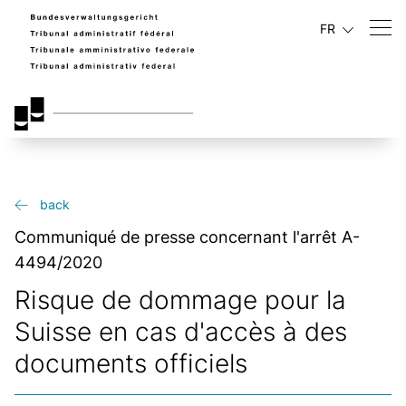
FR
back
Communiqué de presse concernant l'arrêt A-
4494/2020
Risque de dommage pour la
Suisse en cas d'accès à des
documents officiels