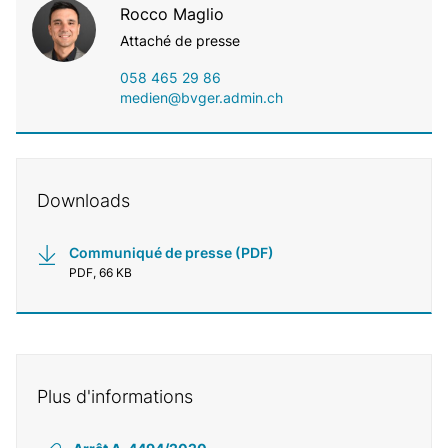
Rocco Maglio
Attaché de presse
058 465 29 86
medien@bvger.admin.ch
Downloads
Communiqué de presse (PDF)
PDF, 66 KB
Plus d'informations