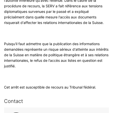
l'autorité inférieure qu'avec retenue. Dans le cadre de la
procédure de recours, la SERV a fait référence aux tensions
diplomatiques survenues par le passé et a expliqué
précisément dans quelle mesure l'accès aux documents
risquerait d'affecter les relations internationales de la Suisse.
Puisqu'il faut admettre que la publication des informations
demandées représente un risque sérieux d'atteinte aux intérêts
de la Suisse en matière de politique étrangère et à ses relations
internationales, le refus de l'accès aux listes en question est
justifié.
Cet arrêt est susceptible de recours au Tribunal fédéral.
Contact