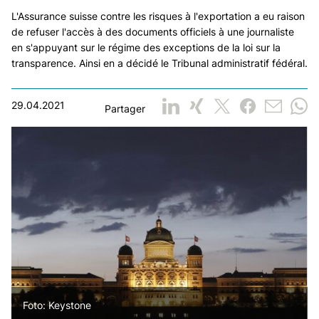
L'Assurance suisse contre les risques à l'exportation a eu raison
de refuser l'accès à des documents officiels à une journaliste
en s'appuyant sur le régime des exceptions de la loi sur la
transparence. Ainsi en a décidé le Tribunal administratif fédéral.
29.04.2021
Partager
Foto: Keystone