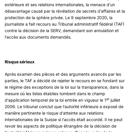
extérieure et ses relations internationales, la menace d'un
désavantage causé par la révélation de secrets d'affaires et la
protection de la sphère privée. Le 9 septembre 2020, la
journaliste a fait recours au Tribunal administratif fédéral (TAF)
contre la décision de la SERV, demandant son annulation et
l'accès aux documents demandés.
Risque sérieux
Après examen des pièces et des arguments avancés par les
parties, le TAF a décidé de rejeter le recours en se fondant sur
le régime des exceptions de la loi sur la transparence, dans la
mesure où les listes établies tombent dans le champ
er
d'application temporel de la loi entrée en vigueur le 1
juillet
2006. Le tribunal conclut que l'autorité inférieure a exposé de
manière pertinente le risque d'atteinte aux relations
internationales de la Suisse si l'accès était accordé. Il ne peut
revoir les aspects de politique étrangère de la décision de