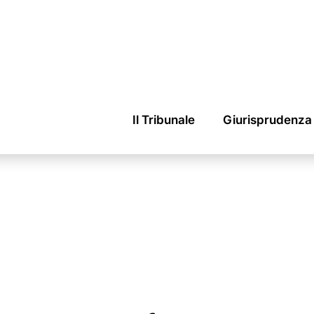
Il Tribunale
Giurisprudenza