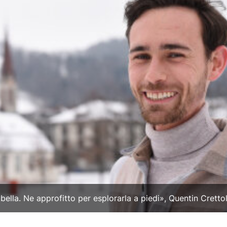
bella. Ne approfitto per esplorarla a piedi», Quentin Cretto