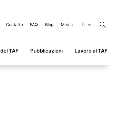
IT
Contatto
FAQ
Blog
Media
 del TAF
Pubblicazioni
Lavoro al TAF