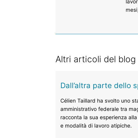
lavor
mesi
Altri articoli del blog
Dall’altra parte dello 
Célien Taillard ha svolto uno st
amministrativo federale tra ma
racconta la sua esperienza alla
e modalità di lavoro atipiche.