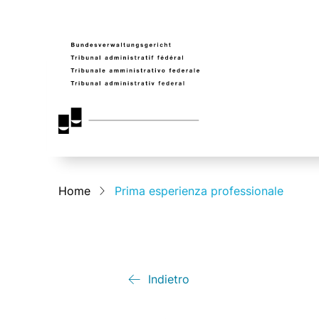
Home
Prima esperienza professionale
Indietro