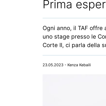
Prima esper
Ogni anno, il TAF offre 
uno stage presso le Cort
Corte II, ci parla della
23.05.2023 - Kenza Kebaili