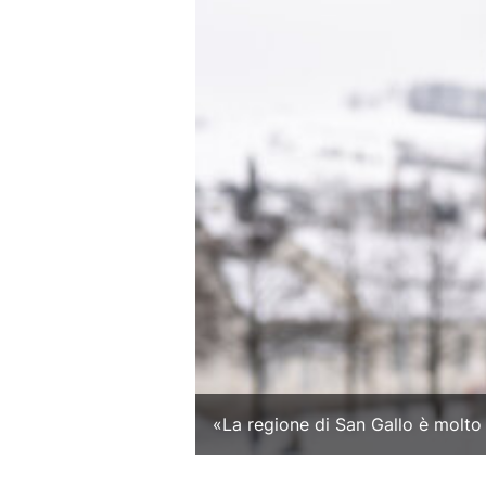
«La regione di San Gallo è molto 