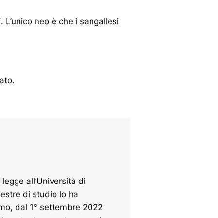
. L’unico neo è che i sangallesi
ato.
legge all’Università di
estre di studio lo ha
smo, dal 1° settembre 2022