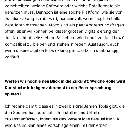
vorschreiben, welche Software oder welche Dateiformate sie
benutzen muss. Dennoch ist eine solche Plattform, wie sie von
Justitia 4.0 angestrebt wird, nur sinnvoll, wenn möglichst alle
Beteiligten mitmachen. Noch sind ein paar Abgrenzungsfragen
offen, aber wir können bei dieser grossen Digitalisierung der
Justiz nicht abseitsstehen. So achten wir darauf, zu Justitia 4.0
kompatibel zu bleiben und stehen in regem Austausch, auch
wenn unsere digitale Entwicklung grundsätzlich unabhängig
verläuft.
Werfen wir noch einen Blick in die Zukunft: Welche Rolle wird
Künstliche Intelligenz dereinst in der Rechtsprechung
spielen?
Ich rechne damit, dass es in zwei bis drei Jahren Tools gibt, die
den Sachverhalt automatisch erstellen und Urteile
zusammenfassen, indem sie das Wesentliche herausfiltern. KI
wird uns im Sinn eines Vorschlags einen Teil der Arbeit