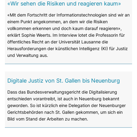
«Wir sehen die Risiken und reagieren kaum»
«Mit dem Fortschritt der Informationstechnologien sind wir an
einem Punkt angekommen, an dem wir die Risiken
vollkommen erkennen und doch kaum darauf reagieren»,
erklärt Sophie Weerts. Im Interview lotet die Professorin für
öffentliches Recht an der Universität Lausanne die
Herausforderungen der künstlichen Intelligenz (KI) für Justiz
und Verwaltung aus.
Digitale Justiz von St. Gallen bis Neuenburg
Dass das Bundesverwaltungsgericht die Digitalisierung
entschieden vorantreibt, ist auch in Neuenburg bekannt
geworden. So ist kürzlich eine Delegation der Neuenburger
Gerichtsbehörden nach St. Gallen gekommen, um sich ein
Bild vom Stand der Arbeiten zu machen.