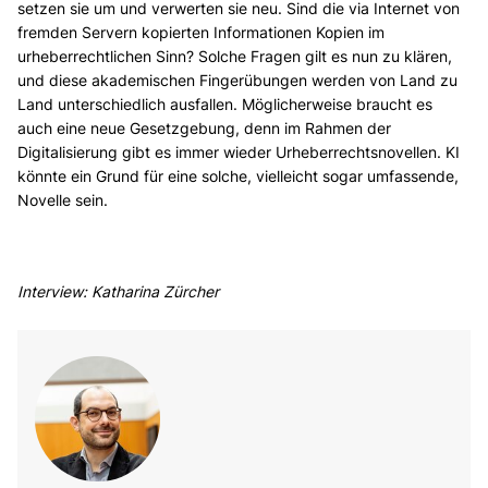
setzen sie um und verwerten sie neu. Sind die via Internet von
fremden Servern kopierten Informationen Kopien im
urheberrechtlichen Sinn? Solche Fragen gilt es nun zu klären,
und diese akademischen Fingerübungen werden von Land zu
Land unterschiedlich ausfallen. Möglicherweise braucht es
auch eine neue Gesetzgebung, denn im Rahmen der
Digitalisierung gibt es immer wieder Urheberrechtsnovellen. KI
könnte ein Grund für eine solche, vielleicht sogar umfassende,
Novelle sein.
Interview: Katharina Zürcher