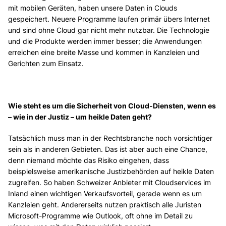
mit mobilen Geräten, haben unsere Daten in Clouds
gespeichert. Neuere Programme laufen primär übers Internet
und sind ohne Cloud gar nicht mehr nutzbar. Die Technologie
und die Produkte werden immer besser; die Anwendungen
erreichen eine breite Masse und kommen in Kanzleien und
Gerichten zum Einsatz.
Wie steht es um die Sicherheit von Cloud-Diensten, wenn es
– wie in der Justiz – um heikle Daten geht?
Tatsächlich muss man in der Rechtsbranche noch vorsichtiger
sein als in anderen Gebieten. Das ist aber auch eine Chance,
denn niemand möchte das Risiko eingehen, dass
beispielsweise amerikanische Justizbehörden auf heikle Daten
zugreifen. So haben Schweizer Anbieter mit Cloudservices im
Inland einen wichtigen Verkaufsvorteil, gerade wenn es um
Kanzleien geht. Andererseits nutzen praktisch alle Juristen
Microsoft-Programme wie Outlook, oft ohne im Detail zu