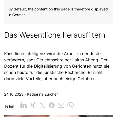
By default, the content on this page is therefore displayed
in German.
Das Wesentliche herausfiltern
Künstliche Intelligenz wird die Arbeit in der Justiz
verändern, sagt Gerichtsschreiber Lukas Abegg. Der
Dozent für die Digitalisierung von Gerichten nutzt sie
schon heute für die juristische Recherche. Er sieht
darin viele Vorteile, aber auch einige Gefahren.
24.10.2023 - Katharina Zürcher
Teilen