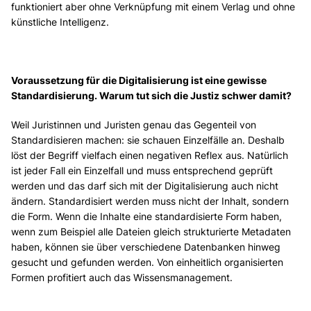
funktioniert aber ohne Verknüpfung mit einem Verlag und ohne
künstliche Intelligenz.
Voraussetzung für die Digitalisierung ist eine gewisse
Standardisierung. Warum tut sich die Justiz schwer damit?
Weil Juristinnen und Juristen genau das Gegenteil von
Standardisieren machen: sie schauen Einzelfälle an. Deshalb
löst der Begriff vielfach einen negativen Reflex aus. Natürlich
ist jeder Fall ein Einzelfall und muss entsprechend geprüft
werden und das darf sich mit der Digitalisierung auch nicht
ändern. Standardisiert werden muss nicht der Inhalt, sondern
die Form. Wenn die Inhalte eine standardisierte Form haben,
wenn zum Beispiel alle Dateien gleich strukturierte Metadaten
haben, können sie über verschiedene Datenbanken hinweg
gesucht und gefunden werden. Von einheitlich organisierten
Formen profitiert auch das Wissensmanagement.