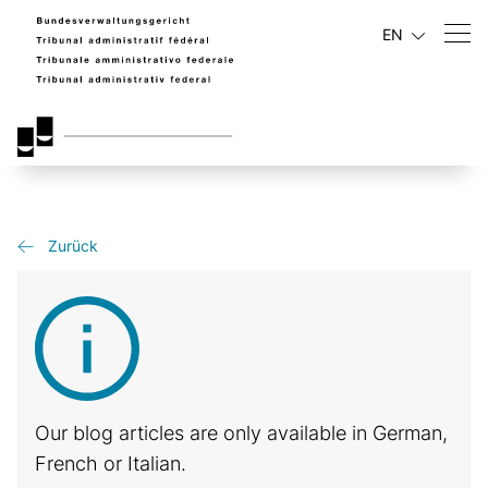
EN
Zurück
Our blog articles are only available in German,
French or Italian.