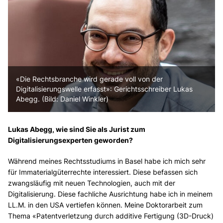
«Die Rechtsbranche wird gerade voll von der
Digitalisierungswelle erfasst»: Gerichtsschreiber Lukas
Abegg. (Bild: Daniel Winkler)
Lukas Abegg, wie sind Sie als Jurist zum
Digitalisierungsexperten geworden
?
Während meines Rechtsstudiums in Basel habe ich mich sehr
für Immaterialgüterrechte interessiert. Diese befassen sich
zwangsläufig mit neuen Technologien, auch mit der
Digitalisierung. Diese fachliche Ausrichtung habe ich in meinem
LL.M. in den USA vertiefen können. Meine Doktorarbeit zum
Thema «Patentverletzung durch additive Fertigung (3D-Druck)