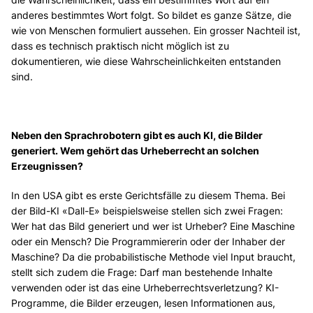
anderes bestimmtes Wort folgt. So bildet es ganze Sätze, die
wie von Menschen formuliert aussehen. Ein grosser Nachteil ist,
dass es technisch praktisch nicht möglich ist zu
dokumentieren, wie diese Wahrscheinlichkeiten entstanden
sind.
Neben den Sprachrobotern gibt es auch KI, die Bilder
generiert. Wem gehört das Urheberrecht an solchen
Erzeugnissen?
In den USA gibt es erste Gerichtsfälle zu diesem Thema. Bei
der Bild-KI «Dall-E» beispielsweise stellen sich zwei Fragen:
Wer hat das Bild generiert und wer ist Urheber? Eine Maschine
oder ein Mensch? Die Programmiererin oder der Inhaber der
Maschine? Da die probabilistische Methode viel Input braucht,
stellt sich zudem die Frage: Darf man bestehende Inhalte
verwenden oder ist das eine Urheberrechtsverletzung? KI-
Programme, die Bilder erzeugen, lesen Informationen aus,