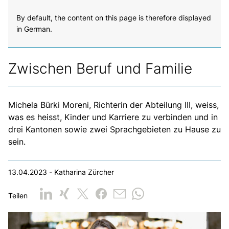
By default, the content on this page is therefore displayed
in German.
Zwischen Beruf und Familie
Michela Bürki Moreni, Richterin der Abteilung III, weiss,
was es heisst, Kinder und Karriere zu verbinden und in
drei Kantonen sowie zwei Sprachgebieten zu Hause zu
sein.
13.04.2023 - Katharina Zürcher
Teilen