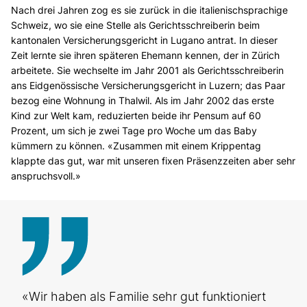
Nach drei Jahren zog es sie zurück in die italienischsprachige
Schweiz, wo sie eine Stelle als Gerichtsschreiberin beim
kantonalen Versicherungsgericht in Lugano antrat. In dieser
Zeit lernte sie ihren späteren Ehemann kennen, der in Zürich
arbeitete. Sie wechselte im Jahr 2001 als Gerichtsschreiberin
ans Eidgenössische Versicherungsgericht in Luzern; das Paar
bezog eine Wohnung in Thalwil. Als im Jahr 2002 das erste
Kind zur Welt kam, reduzierten beide ihr Pensum auf 60
Prozent, um sich je zwei Tage pro Woche um das Baby
kümmern zu können. «Zusammen mit einem Krippentag
klappte das gut, war mit unseren fixen Präsenzzeiten aber sehr
anspruchsvoll.»
«Wir haben als Familie sehr gut funktioniert