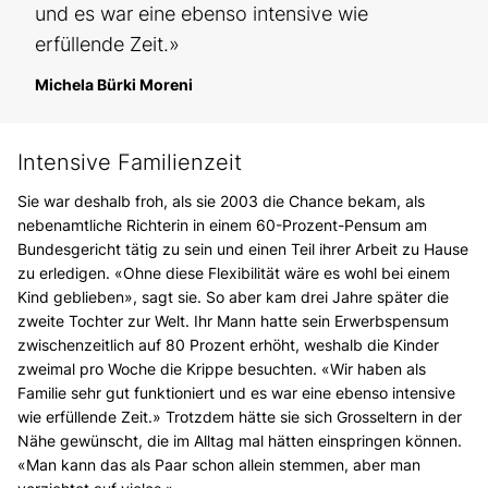
und es war eine ebenso intensive wie
erfüllende Zeit.»
Michela Bürki Moreni
Intensive Familienzeit
Sie war deshalb froh, als sie 2003 die Chance bekam, als
nebenamtliche Richterin in einem 60-Prozent-Pensum am
Bundesgericht tätig zu sein und einen Teil ihrer Arbeit zu Hause
zu erledigen. «Ohne diese Flexibilität wäre es wohl bei einem
Kind geblieben», sagt sie. So aber kam drei Jahre später die
zweite Tochter zur Welt. Ihr Mann hatte sein Erwerbspensum
zwischenzeitlich auf 80 Prozent erhöht, weshalb die Kinder
zweimal pro Woche die Krippe besuchten. «Wir haben als
Familie sehr gut funktioniert und es war eine ebenso intensive
wie erfüllende Zeit.» Trotzdem hätte sie sich Grosseltern in der
Nähe gewünscht, die im Alltag mal hätten einspringen können.
«Man kann das als Paar schon allein stemmen, aber man