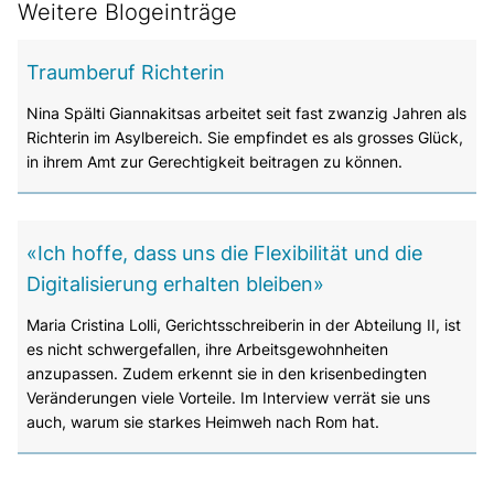
Weitere Blogeinträge
Traumberuf Richterin
Nina Spälti Giannakitsas arbeitet seit fast zwanzig Jahren als
Richterin im Asylbereich. Sie empfindet es als grosses Glück,
in ihrem Amt zur Gerechtigkeit beitragen zu können.
«Ich hoffe, dass uns die Flexibilität und die
Digitalisierung erhalten bleiben»
Maria Cristina Lolli, Gerichtsschreiberin in der Abteilung II, ist
es nicht schwergefallen, ihre Arbeitsgewohnheiten
anzupassen. Zudem erkennt sie in den krisenbedingten
Veränderungen viele Vorteile. Im Interview verrät sie uns
auch, warum sie starkes Heimweh nach Rom hat.