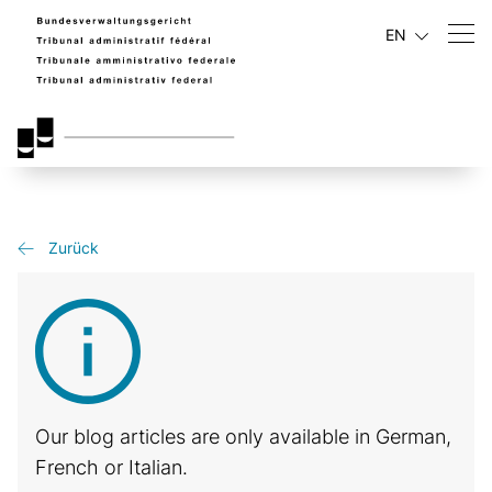
EN
Zurück
Our blog articles are only available in German,
French or Italian.